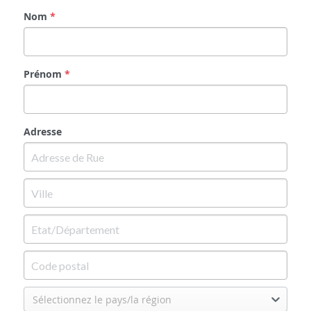
Nom
*
Prénom
*
Adresse
Sélectionnez le pays/la région