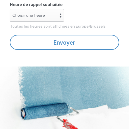
Heure de rappel souhaitée
Toutes les heures sont affichées en Europe/Brussels
Envoyer