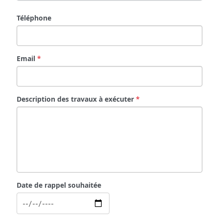
Téléphone
Email
*
Description des travaux à exécuter
*
Date de rappel souhaitée